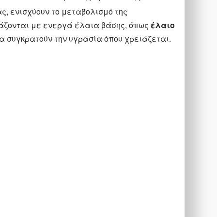
ς, ενισχύουν το μεταβολισμό της
υάζονται με ενεργά έλαια βάσης, όπως
έλαιο
να συγκρατούν την υγρασία όπου χρειάζεται.