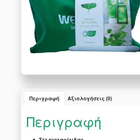
Περιγραφή
Αξιολογήσεις (0)
Περιγραφή
Σετ κυτταρίτιδας